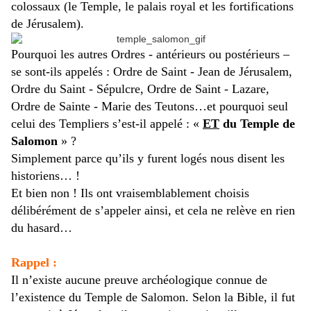
colossaux (le Temple, le palais royal et les fortifications
de Jérusalem).
Pourquoi les autres Ordres - antérieurs ou postérieurs –
se sont-ils appelés : Ordre de Saint - Jean de Jérusalem,
Ordre du Saint - Sépulcre, Ordre de Saint - Lazare,
Ordre de Sainte - Marie des Teutons…et pourquoi seul
celui des Templiers s’est-il appelé : «
ET
du
Temple de
Salomon
» ?
Simplement parce qu’ils y furent logés nous disent les
historiens… !
Et bien non ! Ils ont vraisemblablement choisis
délibérément de s’appeler ainsi, et cela ne relève en rien
du hasard…
Rappel :
Il n’existe aucune preuve archéologique connue de
l’existence du Temple de Salomon. Selon la Bible, il fut