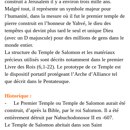
construit à Jérusalem il y a environ trois mille ans.
Malgré tout, il représente un symbole majeur pour
l’humanité, dans la mesure où il fut le premier temple de
pierre construit en l’honneur de Yahvé, le dieu des
tempêtes qui devint plus tard le seul et unique Dieu
(avec un D majuscule) pour des millions de gens dans le
monde entier.
La structure du Temple de Salomon et les matériaux
précieux utilisés sont décrits notamment dans le premier
Livre des Rois (6,1-22). Le prototype de ce Temple est
le dispositif portatif protégeant l’Arche d’Alliance tel
que décrit dans le Pentateuque.
Historique :
-
Le Premier Temple ou Temple de Salomon aurait été
construit, d’après la Bible, par le roi Salomon. Il a été
entièrement détruit par Nabuchodonosor II en -607.
Le Temple de Salomon abritait dans son Saint