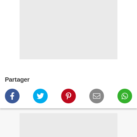
Partager