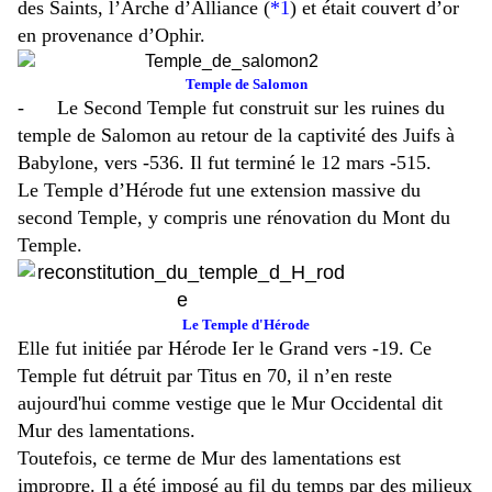
des Saints, l’Arche d’Alliance (
*1
) et était couvert d’or
en provenance d’Ophir.
Temple de Salomon
- Le Second Temple fut construit sur les ruines du
temple de Salomon au retour de la captivité des Juifs à
Babylone, vers -536. Il fut terminé le 12 mars -515.
Le Temple d’Hérode fut une extension massive du
second Temple, y compris une rénovation du Mont du
Temple.
Le Temple d'Hérode
Elle fut initiée par Hérode Ier le Grand vers -19. Ce
Temple fut détruit par Titus en 70, il n’en reste
aujourd'hui comme vestige que le Mur Occidental dit
Mur des lamentations.
Toutefois, ce terme de Mur des lamentations est
impropre. Il a été imposé au fil du temps par des milieux