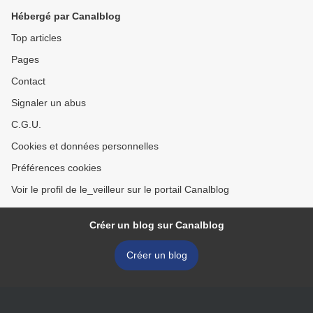
Hébergé par Canalblog
Top articles
Pages
Contact
Signaler un abus
C.G.U.
Cookies et données personnelles
Préférences cookies
Voir le profil de le_veilleur sur le portail Canalblog
Créer un blog sur Canalblog
Créer un blog