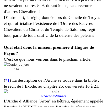
ne seraient pas restés 9, durant 9 ans, sans recruter
d’autres Chevaliers !
D'autre part, l
a règle, donnée lors du Concile de Troyes
et qui officialise l’existence de l’Ordre des Pauvres
Chevaliers du Christ et du Temple de Salomon, régit
tout, parle de tout, sauf… de la défense des pèlerins !
Quel était donc la mission première d’Hugues de
Payns ?
C’est ce que nous verrons dans le prochain article
…
(
*1
) La description de l’Arche se trouve dans la bible :
le récit de l’Exode, au chapitre 25, des versets 10 à 21.
L'Arche d'Alliance
L’Arche d’Alliance "Aron" en hébreu, également appelée