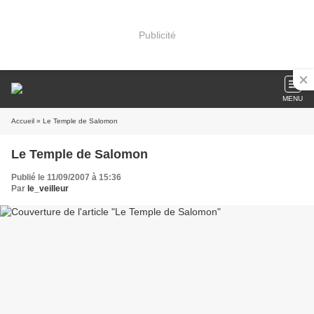
Publicité
MENU
Accueil
» Le Temple de Salomon
Le Temple de Salomon
Publié le 11/09/2007 à 15:36
Par
le_veilleur