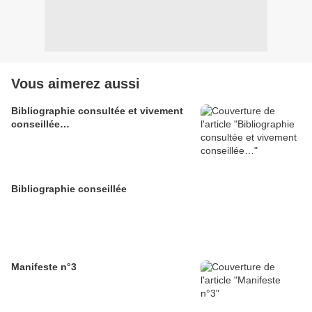
Vous aimerez aussi
Bibliographie consultée et vivement
conseillée…
Bibliographie conseillée
Manifeste n°3