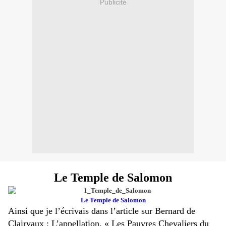
Publicité
Le Temple de Salomon
Le Temple de Salomon
Ainsi que je l’écrivais dans l’article sur Bernard de
Clairvaux : L’appellation, « Les Pauvres Chevaliers du