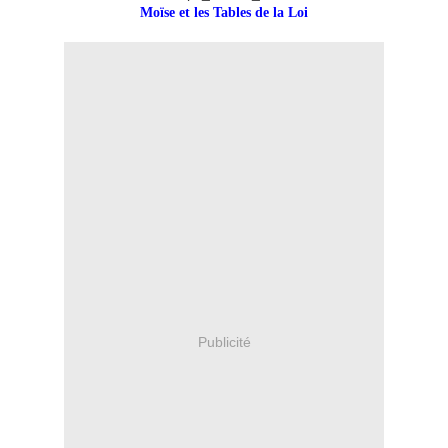
Moïse et les Tables de la Loi
Publicité