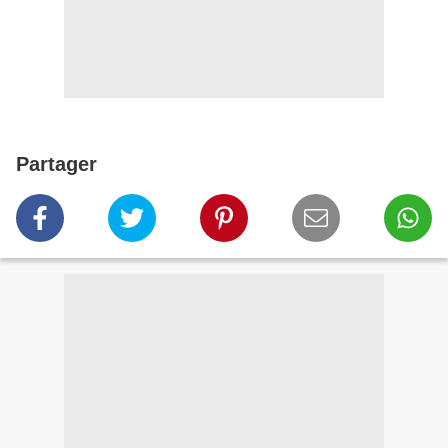
Partager