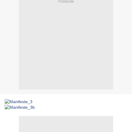
Publicité