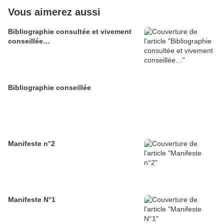
Vous aimerez aussi
Bibliographie consultée et vivement
conseillée…
Bibliographie conseillée
Manifeste n°2
Manifeste N°1