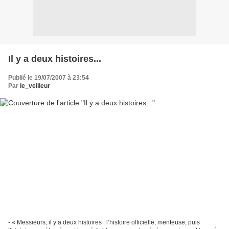
Il y a deux histoires...
Publié le 19/07/2007 à 23:54
Par
le_veilleur
- « Messieurs, il y a deux histoires : l’histoire officielle, menteuse, puis