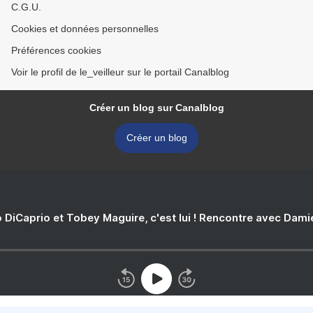
C.G.U.
Cookies et données personnelles
Préférences cookies
Voir le profil de le_veilleur sur le portail Canalblog
Créer un blog sur Canalblog
Créer un blog
 DiCaprio et Tobey Maguire, c'est lui ! Rencontre avec Dam