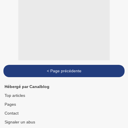
< Page précédente
Hébergé par Canalblog
Top articles
Pages
Contact
Signaler un abus